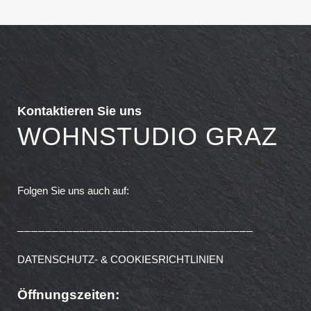
Kontaktieren Sie uns
WOHNSTUDIO GRAZ
Folgen Sie uns auch auf:
__________________________________
DATENSCHUTZ- & COOKIESRICHTLINIEN
Öffnungszeiten: