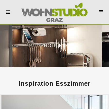
PRODUKTE
Inspiration Esszimmer