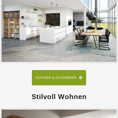
KÜCHEN & ESSZIMMER
Stilvoll Wohnen