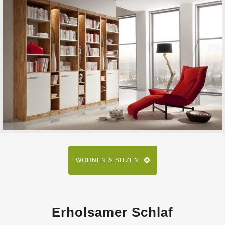
WOHNEN & SITZEN
Erholsamer Schlaf