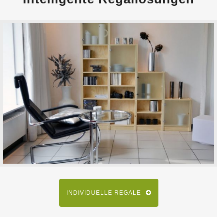
INDIVIDUELLE REGALE