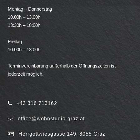
Montag – Donnerstag
10.00h – 13.00h
13:30h – 18:00h
Freitag
10.00h – 13.00h
Terminvereinbarung außerhalb der Öffnungszeiten ist
jederzeit möglich.
+43 316 713162
office@wohnstudio-graz.at
Herrgottwiesgasse 149, 8055 Graz