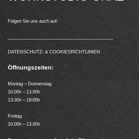
Folgen Sie uns auch auf:
__________________________________
DATENSCHUTZ- & COOKIESRICHTLINIEN
Öffnungszeiten:
Montag – Donnerstag
10.00h – 13.00h
13:30h – 18:00h
Freitag
10.00h – 13.00h