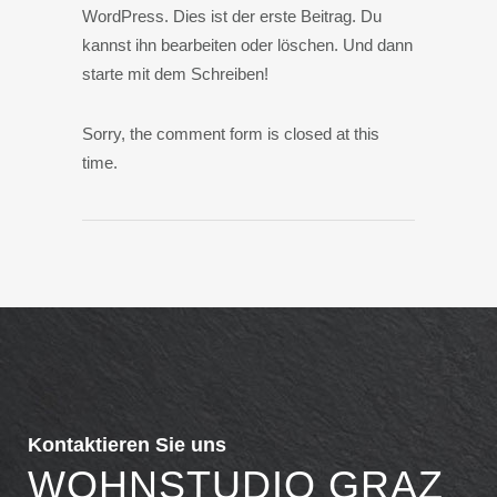
WordPress. Dies ist der erste Beitrag. Du
kannst ihn bearbeiten oder löschen. Und dann
starte mit dem Schreiben!
Sorry, the comment form is closed at this
time.
Kontaktieren Sie uns
WOHNSTUDIO GRAZ